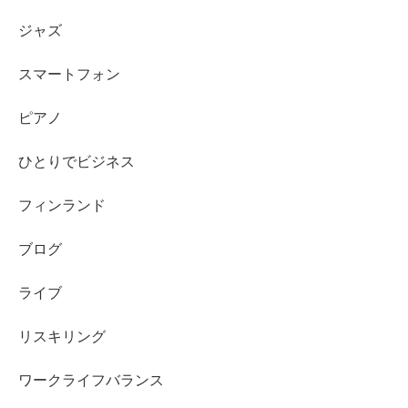
ジャズ
スマートフォン
ピアノ
ひとりでビジネス
フィンランド
ブログ
ライブ
リスキリング
ワークライフバランス