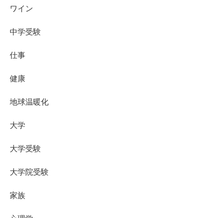
ワイン
中学受験
仕事
健康
地球温暖化
大学
大学受験
大学院受験
家族