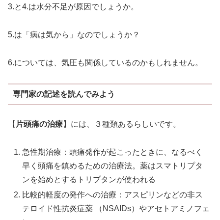
3.と4.は水分不足が原因でしょうか。
5.は「病は気から」なのでしょうか？
6.については、気圧も関係しているのかもしれません。
専門家の記述を読んでみよう
【
片頭痛の治療
】には、３種類あるらしいです。
急性期治療：頭痛発作が起こったときに、なるべく
早く頭痛を鎮めるための治療法。薬はスマトリプタ
ンを始めとするトリプタンが使われる
比較的軽度の発作への治療：アスピリンなどの非ス
テロイド性抗炎症薬 （NSAIDs）やアセトアミノフェ