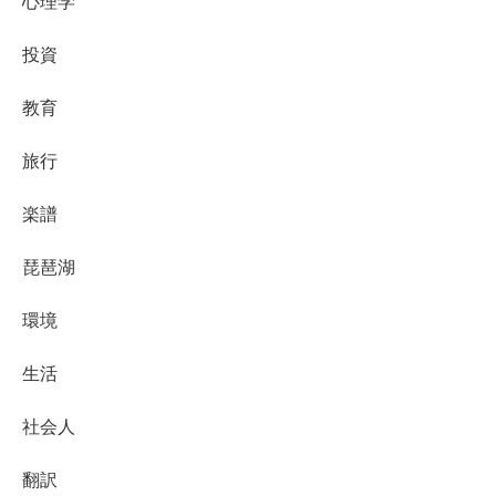
心理学
投資
教育
旅行
楽譜
琵琶湖
環境
生活
社会人
翻訳