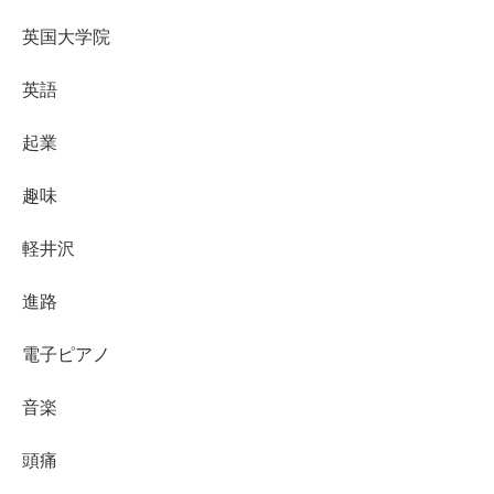
英国大学院
英語
起業
趣味
軽井沢
進路
電子ピアノ
音楽
頭痛