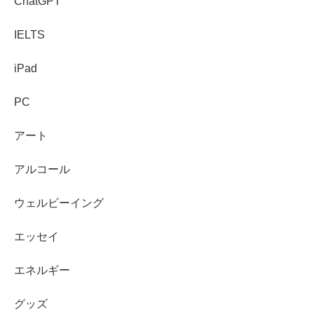
ChatGPT
IELTS
iPad
PC
アート
アルコール
ウェルビーイング
エッセイ
エネルギー
グッズ