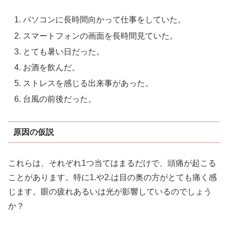
パソコンに長時間向かって仕事をしていた。
スマートフォンの画面を長時間見ていた。
とても暑い日だった。
お酒を飲んだ。
ストレスを感じる出来事があった。
台風の前後だった。
原因の仮説
これらは、それぞれ1つ当てはまるだけで、頭痛が起こる
ことがあります。特に1.や2.は目の奥の方がとても痛く感
じます。眼の疲れあるいは光が影響しているのでしょう
か？