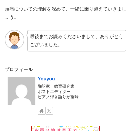
頭痛についての理解を深めて、一緒に乗り越えていきまし
ょう。
最後までお読みくださいまして、ありがとう
ございました。
プロフィール
Youyou
翻訳家 教育研究家
ポストエディター
ピアノ弾き語りが趣味