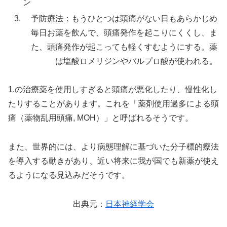
ン
予防療法：もうひとつは頭痛がない日もあらかじめ
毎日お薬を飲んで、頭痛発作を起こりにくくし、ま
た、頭痛発作が起こっても軽くすむようにする。薬
は塩酸ロメリジンやバルプロ酸が使われる。
1.の治療薬を使用しすぎると頭痛が悪化したり、慢性化し
たりすることがあります。これを「薬剤使用過多による頭
痛（薬物乱用頭痛, MOH）」と呼ばれるそうです。
また、世界的には、より病態理解に基づいた分子標的療法
を導入する動きがあり、近い将来に我が国でも新薬が使え
るようになる見込みだそうです。
出典元：
日本神経学会