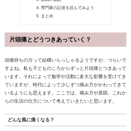
専門家の記述を読んでみよう
まとめ
片頭痛とどうつきあっていく？
頭痛持ちの方って結構いらっしゃるようですが、つらいで
すよね。私も子どものころからずっと片頭痛とつきあって
います。それによって勉学や活動に多大な影響を受けてき
ていますが、時代によって少しずつ痛み方がかわってきて
いるようにも思えます。ここでは、痛み方や原因、これか
らの生活の仕方について考えていきたいと思います。
どんな風に痛くなる？