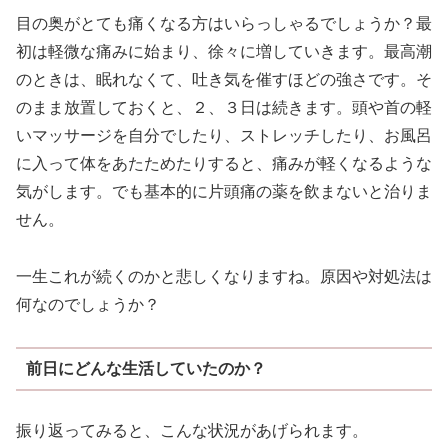
目の奥がとても痛くなる方はいらっしゃるでしょうか？最
初は軽微な痛みに始まり、徐々に増していきます。最高潮
のときは、眠れなくて、吐き気を催すほどの強さです。そ
のまま放置しておくと、２、３日は続きます。頭や首の軽
いマッサージを自分でしたり、ストレッチしたり、お風呂
に入って体をあたためたりすると、痛みが軽くなるような
気がします。でも基本的に片頭痛の薬を飲まないと治りま
せん。
一生これが続くのかと悲しくなりますね。原因や対処法は
何なのでしょうか？
前日にどんな生活していたのか？
振り返ってみると、こんな状況があげられます。