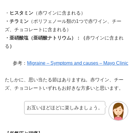
・
ヒスタミン
（赤ワインに含まれる）
・チラミン
（ポリフェノール類の1つで赤ワイン、チー
ズ、チョコレートに含まれる）
・亜硝酸塩（亜硝酸ナトリウム）：（
赤ワインに含まれ
る
）
参考：
Migraine – Symptoms and causes – Mayo Clinic
たしかに、思い当たる節はありますね。赤ワイン、チー
ズ、チョコレートいずれもお好きな方多いと思います。
お互いほどほどに楽しみましょう。