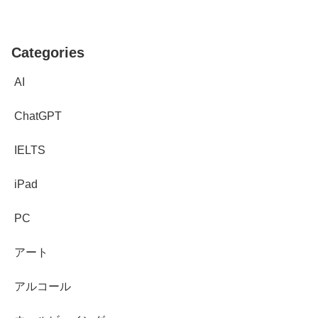
Categories
AI
ChatGPT
IELTS
iPad
PC
アート
アルコール