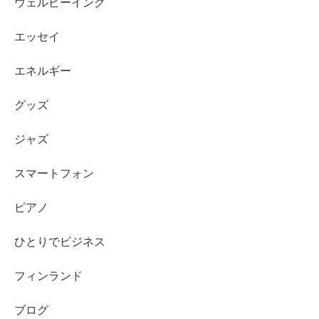
ウェルビーイング
エッセイ
エネルギー
グッズ
ジャズ
スマートフォン
ピアノ
ひとりでビジネス
フィンランド
ブログ