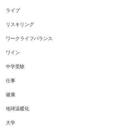
ライブ
リスキリング
ワークライフバランス
ワイン
中学受験
仕事
健康
地球温暖化
大学