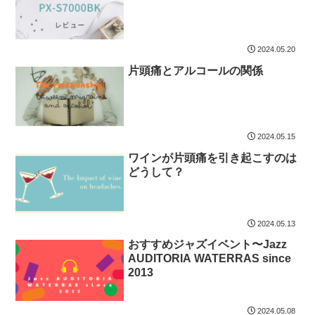
2024.05.20
片頭痛とアルコールの関係
2024.05.15
ワインが片頭痛を引き起こすのは
どうして？
2024.05.13
おすすめジャズイベント〜Jazz
AUDITORIA WATERRAS since
2013
2024.05.08