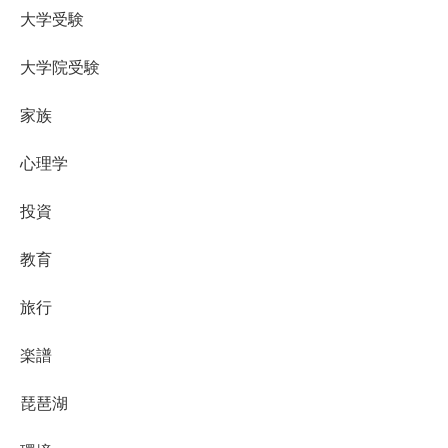
大学受験
大学院受験
家族
心理学
投資
教育
旅行
楽譜
琵琶湖