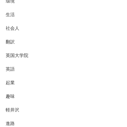
環境
生活
社会人
翻訳
英国大学院
英語
起業
趣味
軽井沢
進路