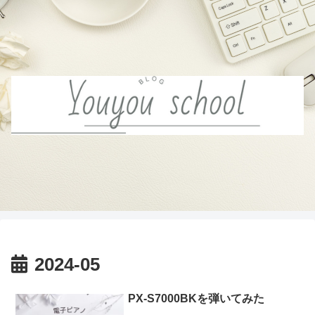
2024-05
PX-S7000BKを弾いてみた