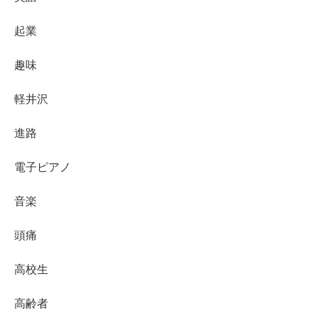
起業
趣味
軽井沢
進路
電子ピアノ
音楽
頭痛
高校生
高齢者