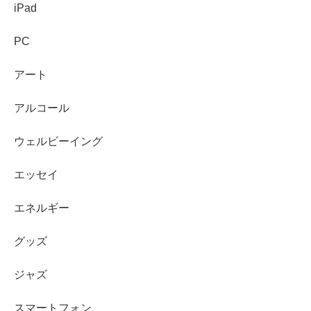
iPad
PC
アート
アルコール
ウェルビーイング
エッセイ
エネルギー
グッズ
ジャズ
スマートフォン