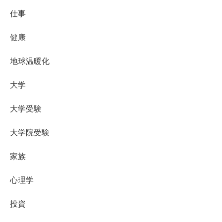
仕事
健康
地球温暖化
大学
大学受験
大学院受験
家族
心理学
投資