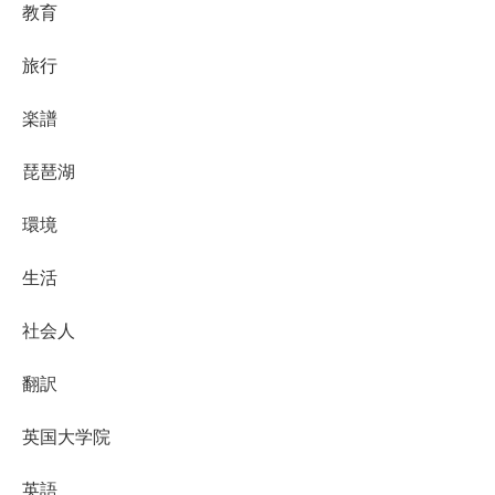
教育
旅行
楽譜
琵琶湖
環境
生活
社会人
翻訳
英国大学院
英語