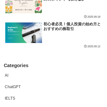
2025.09.18
初心者必見！個人投資の始め方と
おすすめの株取引
2025.09.12
Categories
AI
ChatGPT
IELTS