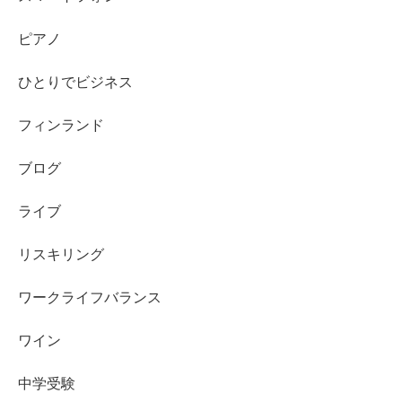
ピアノ
ひとりでビジネス
フィンランド
ブログ
ライブ
リスキリング
ワークライフバランス
ワイン
中学受験