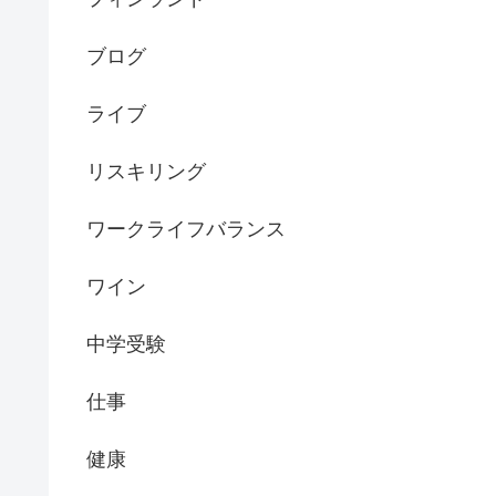
ブログ
ライブ
リスキリング
ワークライフバランス
ワイン
中学受験
仕事
健康