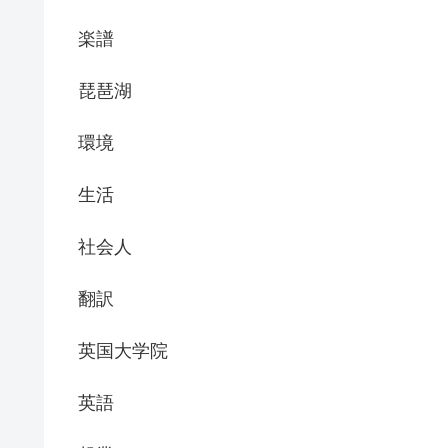
楽譜
琵琶湖
環境
生活
社会人
翻訳
英国大学院
英語