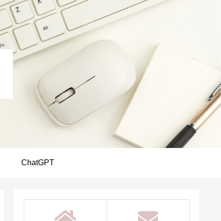
ChatGPT