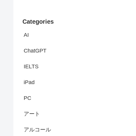
Categories
AI
ChatGPT
IELTS
iPad
PC
アート
アルコール