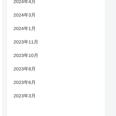
2024年4月
2024年3月
2024年1月
2023年11月
2023年10月
2023年8月
2023年6月
2023年3月