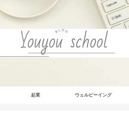
起業
ウェルビーイング