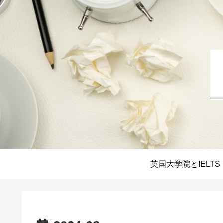
英国大学院とIELTS