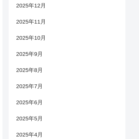
2025年12月
2025年11月
2025年10月
2025年9月
2025年8月
2025年7月
2025年6月
2025年5月
2025年4月