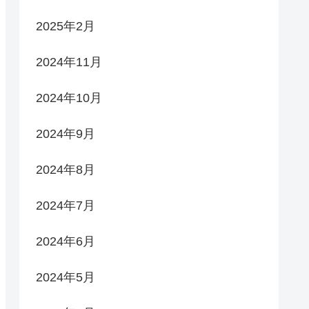
2025年2月
2024年11月
2024年10月
2024年9月
2024年8月
2024年7月
2024年6月
2024年5月