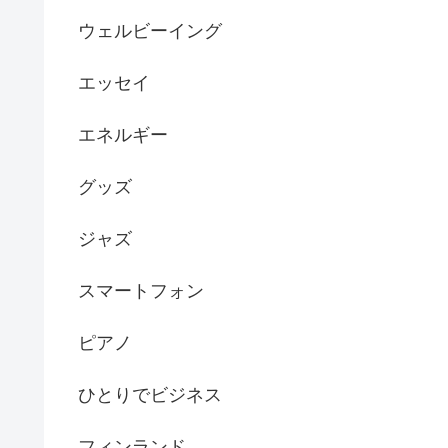
ウェルビーイング
エッセイ
エネルギー
グッズ
ジャズ
スマートフォン
ピアノ
ひとりでビジネス
フィンランド