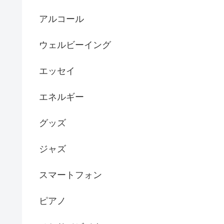
アルコール
ウェルビーイング
エッセイ
エネルギー
グッズ
ジャズ
スマートフォン
ピアノ