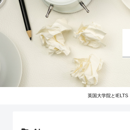
英国大学院とIELTS