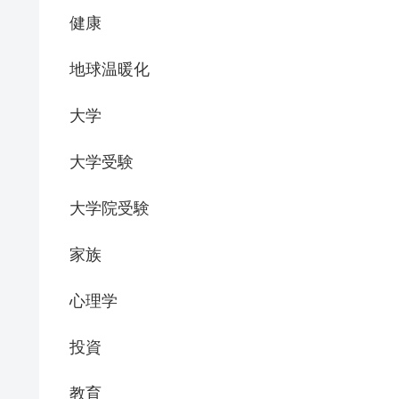
健康
地球温暖化
大学
大学受験
大学院受験
家族
心理学
投資
教育