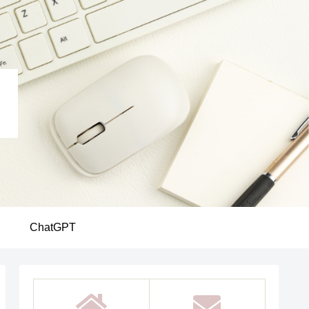
ChatGPT