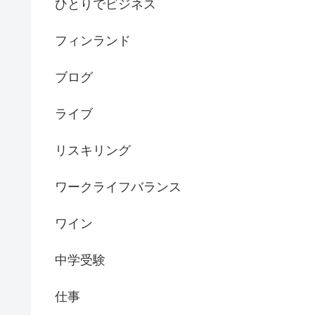
ひとりでビジネス
フィンランド
ブログ
ライブ
リスキリング
ワークライフバランス
ワイン
中学受験
仕事