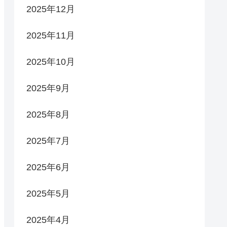
2025年12月
2025年11月
2025年10月
2025年9月
2025年8月
2025年7月
2025年6月
2025年5月
2025年4月