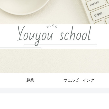
起業
ウェルビーイング