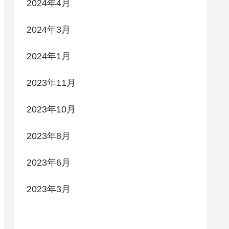
2024年4月
2024年3月
2024年1月
2023年11月
2023年10月
2023年8月
2023年6月
2023年3月