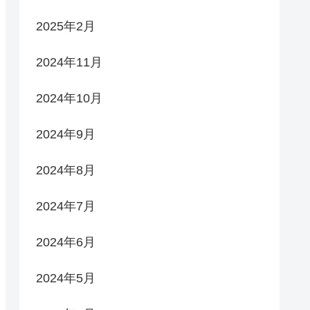
2025年2月
2024年11月
2024年10月
2024年9月
2024年8月
2024年7月
2024年6月
2024年5月