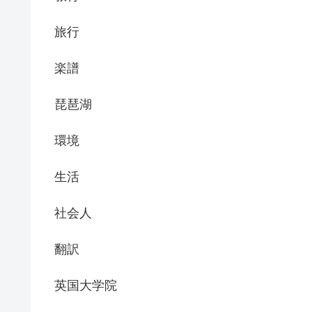
旅行
楽譜
琵琶湖
環境
生活
社会人
翻訳
英国大学院