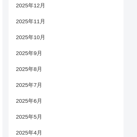
2025年12月
2025年11月
2025年10月
2025年9月
2025年8月
2025年7月
2025年6月
2025年5月
2025年4月