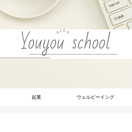
起業
ウェルビーイング