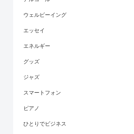
ウェルビーイング
エッセイ
エネルギー
グッズ
ジャズ
スマートフォン
ピアノ
ひとりでビジネス