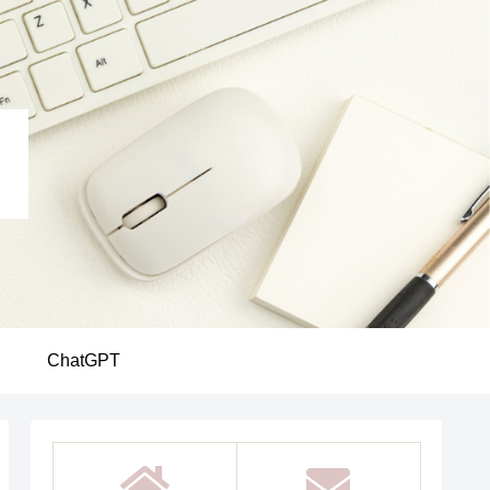
ChatGPT