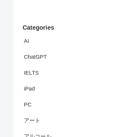
Categories
AI
ChatGPT
IELTS
iPad
PC
アート
アルコール