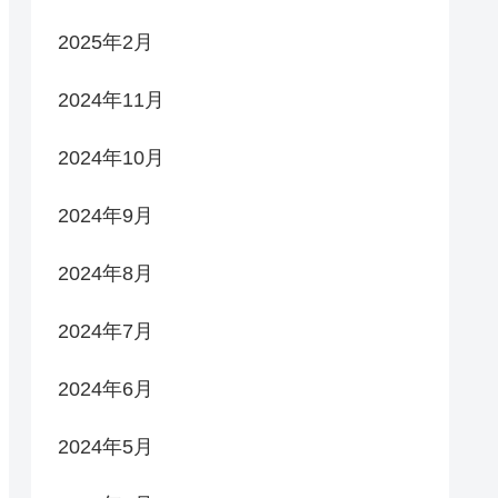
2025年2月
2024年11月
2024年10月
2024年9月
2024年8月
2024年7月
2024年6月
2024年5月