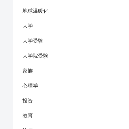
地球温暖化
大学
大学受験
大学院受験
家族
心理学
投資
教育