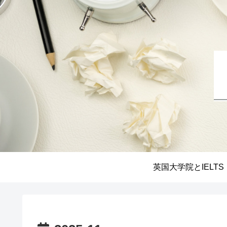
英国大学院とIELTS