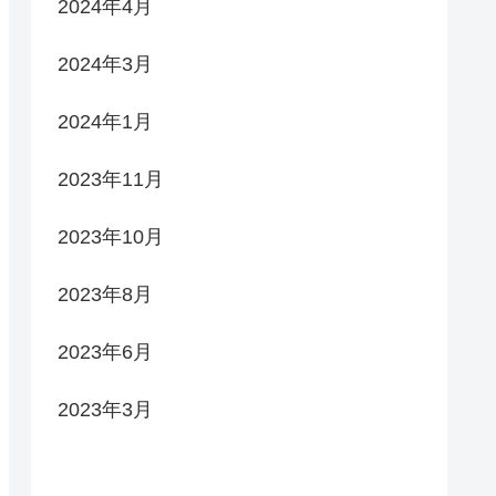
2024年4月
2024年3月
2024年1月
2023年11月
2023年10月
2023年8月
2023年6月
2023年3月