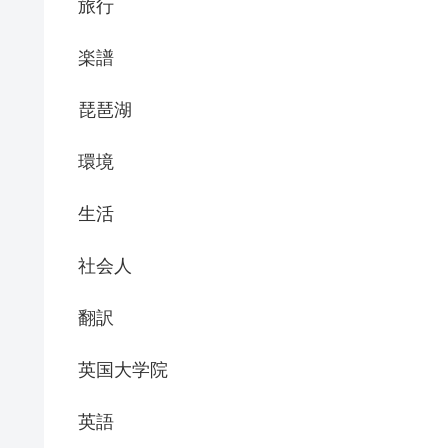
旅行
楽譜
琵琶湖
環境
生活
社会人
翻訳
英国大学院
英語