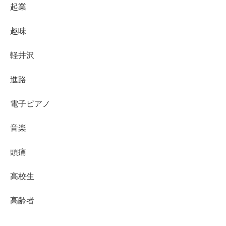
起業
趣味
軽井沢
進路
電子ピアノ
音楽
頭痛
高校生
高齢者