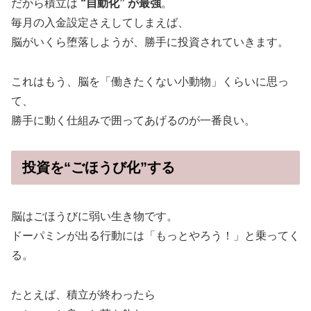
だから積立は
“自動化” が最強
。
毎月の入金設定さえしてしまえば、
脳がいくら堕落しようが、勝手に投資されていきます。
これはもう、脳を「働きたくない小動物」くらいに思っ
て、
勝手に動く仕組みで囲ってあげるのが一番良い。
投資を“ごほうび化”する
脳はごほうびに弱い生き物です。
ドーパミンが出る行動には「もっとやろう！」と乗ってく
る。
たとえば、積立が終わったら