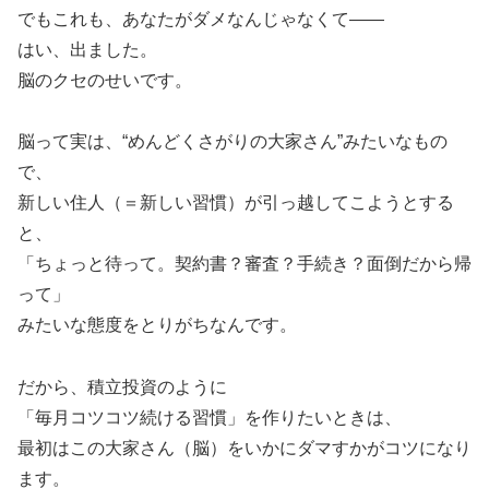
でもこれも、あなたがダメなんじゃなくて——
はい、出ました。
脳のクセのせいです。
脳って実は、“めんどくさがりの大家さん”みたいなもの
で、
新しい住人（＝新しい習慣）が引っ越してこようとする
と、
「ちょっと待って。契約書？審査？手続き？面倒だから帰
って」
みたいな態度をとりがちなんです。
だから、積立投資のように
「毎月コツコツ続ける習慣」を作りたいときは、
最初はこの大家さん（脳）をいかにダマすかがコツになり
ます。