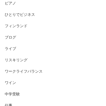
ピアノ
ひとりでビジネス
フィンランド
ブログ
ライブ
リスキリング
ワークライフバランス
ワイン
中学受験
仕事