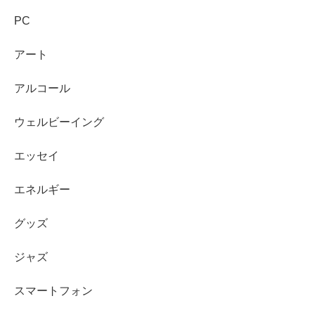
PC
アート
アルコール
ウェルビーイング
エッセイ
エネルギー
グッズ
ジャズ
スマートフォン