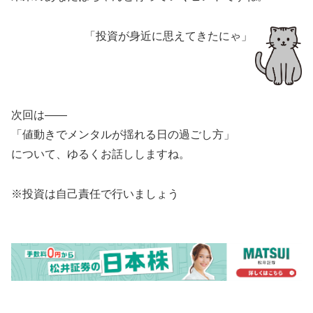
「投資が身近に思えてきたにゃ」
次回は——
「値動きでメンタルが揺れる日の過ごし方」
について、ゆるくお話ししますね。
※投資は自己責任で行いましょう