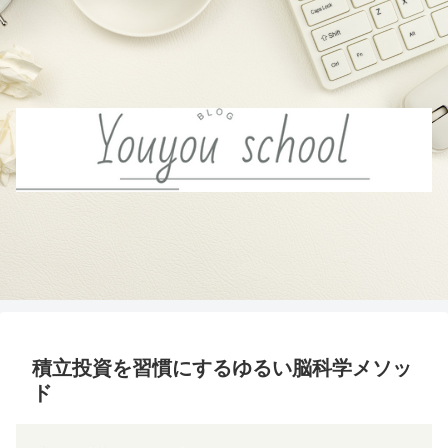
積立投資を習慣にするゆるい脳科学メソッ
ド