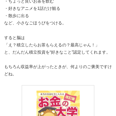
・ちょっと良いお茶を飲む
・好きなアニメを1話だけ観る
・散歩に出る
など、小さなごほうびをつける。
すると脳は
「え？積立したらお茶もらえるの？最高じゃん！」
と、だんだん積立投資を“好きなこと”認定してくれます。
もちろん収益率が上がったときが、何よりのご褒美ですけ
どね。