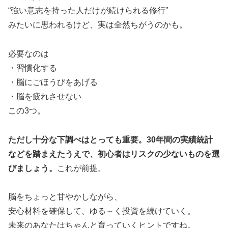
“強い意志を持った人だけが続けられる修行”
みたいに思われるけど、実は全然ちがうのかも。
必要なのは
・習慣化する
・脳にごほうびをあげる
・脳を疲れさせない
この3つ。
ただし十分な下調べはとっても重要。30年間の実績統計
などを踏まえたうえで、初心者はリスクの少ないものを選
びましょう。
これが前提。
脳をちょっと甘やかしながら、
安心材料を確保して、ゆる～く投資を続けていく。
未来のあなたはちゃんと育っていくヒントですね。