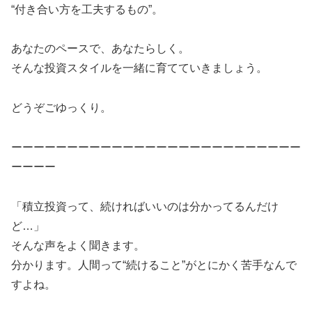
“付き合い方を工夫するもの”。
あなたのペースで、あなたらしく。
そんな投資スタイルを一緒に育てていきましょう。
どうぞごゆっくり。
ーーーーーーーーーーーーーーーーーーーーーーーーーー
ーーーー
「積立投資って、続ければいいのは分かってるんだけ
ど…」
そんな声をよく聞きます。
分かります。人間って“続けること”がとにかく苦手なんで
すよね。