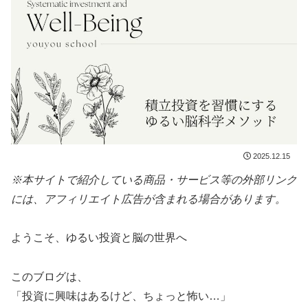
2025.12.15
※本サイトで紹介している商品・サービス等の外部リンク
には、アフィリエイト広告が含まれる場合があります。
ようこそ、ゆるい投資と脳の世界へ
このブログは、
「投資に興味はあるけど、ちょっと怖い…」