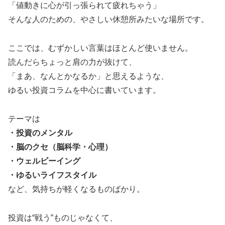
「値動きに心が引っ張られて疲れちゃう」
そんな人のための、やさしい休憩所みたいな場所です。
ここでは、むずかしい言葉はほとんど使いません。
読んだらちょっと肩の力が抜けて、
「まあ、なんとかなるか」と思えるような、
ゆるい投資コラムを中心に書いています。
テーマは
・投資のメンタル
・脳のクセ（脳科学・心理）
・ウェルビーイング
・ゆるいライフスタイル
など、気持ちが軽くなるものばかり。
投資は“戦う”ものじゃなくて、