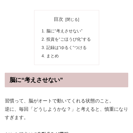
目次
脳に“考えさせない”
投資を“ごほうび化”する
記録は“ゆるく”つける
まとめ
脳に“考えさせない”
習慣って、脳がオートで動いてくれる状態のこと。
逆に、毎回「どうしようかな？」と考えると、慎重になり
すぎます。