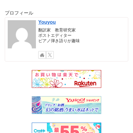
プロフィール
Youyou
翻訳家 教育研究家
ポストエディター
ピアノ弾き語りが趣味