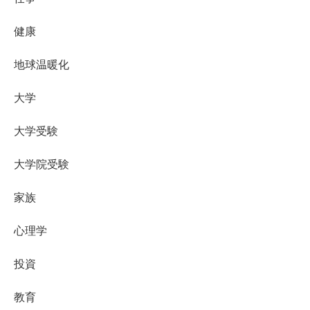
健康
地球温暖化
大学
大学受験
大学院受験
家族
心理学
投資
教育