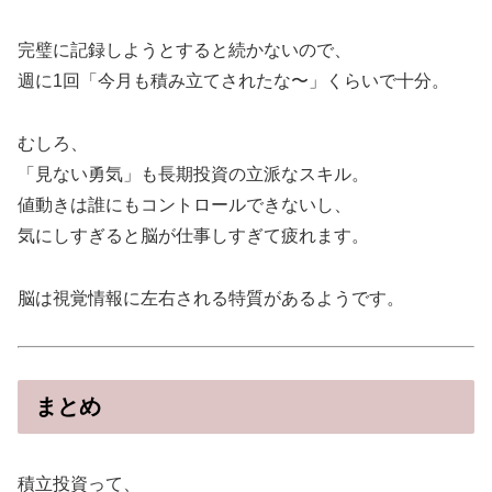
完璧に記録しようとすると続かないので、
週に1回「今月も積み立てされたな〜」くらいで十分。
むしろ、
「見ない勇気」も長期投資の立派なスキル。
値動きは誰にもコントロールできないし、
気にしすぎると脳が仕事しすぎて疲れます。
脳は視覚情報に左右される特質があるようです。
まとめ
積立投資って、