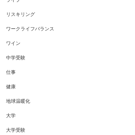
リスキリング
ワークライフバランス
ワイン
中学受験
仕事
健康
地球温暖化
大学
大学受験