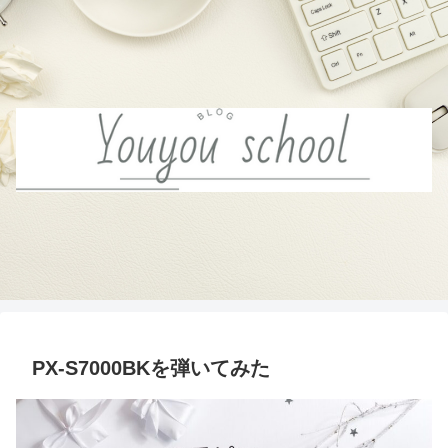
PX-S7000BKを弾いてみた