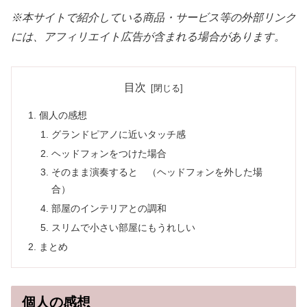
※本サイトで紹介している商品・サービス等の外部リンク
には、アフィリエイト広告が含まれる場合があります。
目次
個人の感想
グランドピアノに近いタッチ感
ヘッドフォンをつけた場合
そのまま演奏すると （ヘッドフォンを外した場
合）
部屋のインテリアとの調和
スリムで小さい部屋にもうれしい
まとめ
個人の感想