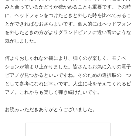
みと合っているかどうか確かめることも重要です。その時
に、ヘッドフォンをつけたときと外した時を比べてみるこ
とができればなおさらよいです。個人的にはヘッドフォン
を外したときの方がよりグランドピアノに近い音のような
気がしました。
何よりおしゃれな外観により、弾くのが楽しく、モチベー
ションが前より上がりました。皆さんもお気に入りの電子
ピアノが見つかるといいですね。そのための選択肢の一つ
として参考になれば幸いです。人生に花をそえてくれるピ
アノ。これからも楽しく弾き続けたいです。
お読みいただきありがとうございました。