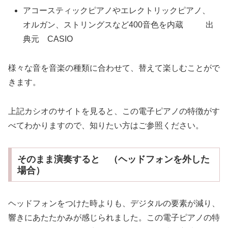
アコースティックピアノやエレクトリックピアノ、
オルガン、ストリングスなど400音色を内蔵 出
典元 CASIO
様々な音を音楽の種類に合わせて、替えて楽しむことがで
きます。
上記カシオのサイトを見ると、この電子ピアノの特徴がす
べてわかりますので、知りたい方はご参照ください。
そのまま演奏すると （ヘッドフォンを外した
場合）
ヘッドフォンをつけた時よりも、デジタルの要素が減り、
響きにあたたかみが感じられました。この電子ピアノの特