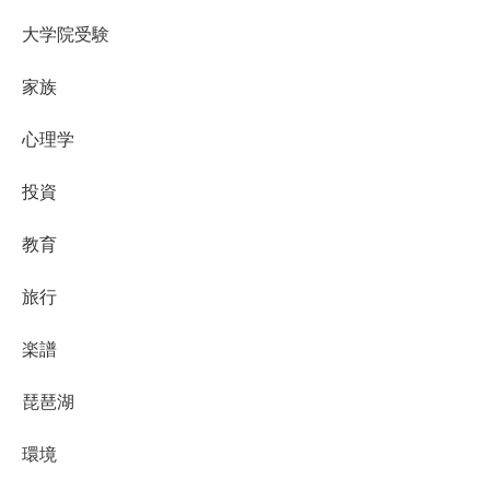
大学院受験
家族
心理学
投資
教育
旅行
楽譜
琵琶湖
環境