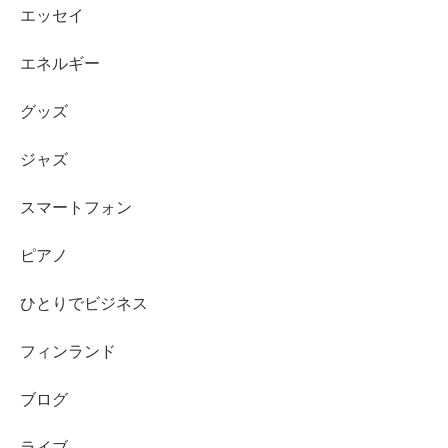
エッセイ
エネルギー
グッズ
ジャズ
スマートフォン
ピアノ
ひとりでビジネス
フィンランド
ブログ
ライブ