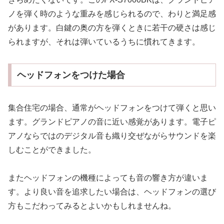
ノを弾く時のような重みを感じられるので、わりと満足感
があります。白鍵の奥の方を弾くときに若干の硬さは感じ
られますが、それは弾いているうちに慣れてきます。
ヘッドフォンをつけた場合
集合住宅の場合、通常がヘッドフォンをつけて弾くと思い
ます。グランドピアノの音に近い感覚があります。電子ピ
アノならではのデジタル音も織り交ぜながらサウンドを楽
しむことができました。
またヘッドフォンの機種によっても音の響き方が違いま
す。より良い音を追求したい場合は、ヘッドフォンの選び
方もこだわってみるとよいかもしれませんね。