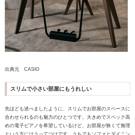
出典元 CASIO
スリムで小さい部屋にもうれしい
先ほども述べましたように、スリムでお部屋のスペースに
合わせられるのも魅力のひとつです。大きめでスペック高
めの電子ピアノを希望しているけど、お部屋が狭くて無理
という方にはうってつけです。うちでもソファとダイニン