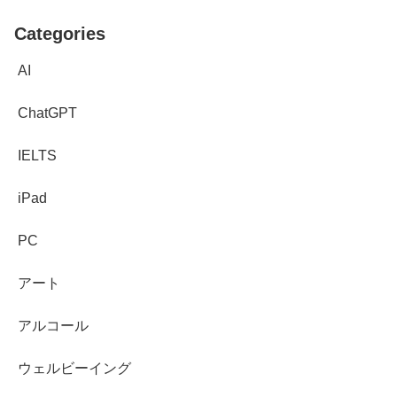
Categories
AI
ChatGPT
IELTS
iPad
PC
アート
アルコール
ウェルビーイング