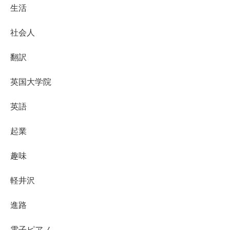
生活
社会人
翻訳
英国大学院
英語
起業
趣味
軽井沢
進路
電子ピアノ