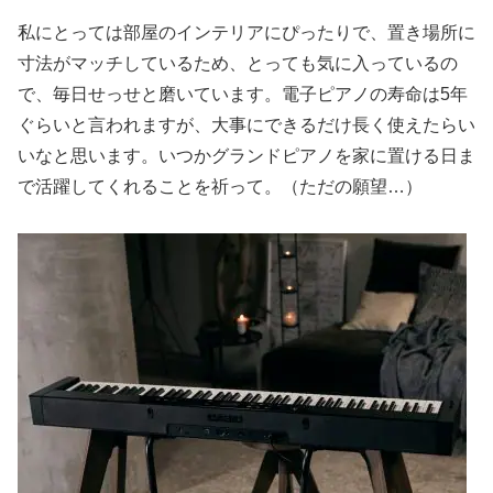
私にとっては部屋のインテリアにぴったりで、置き場所に
寸法がマッチしているため、とっても気に入っているの
で、毎日せっせと磨いています。電子ピアノの寿命は5年
ぐらいと言われますが、大事にできるだけ長く使えたらい
いなと思います。いつかグランドピアノを家に置ける日ま
で活躍してくれることを祈って。（ただの願望…）