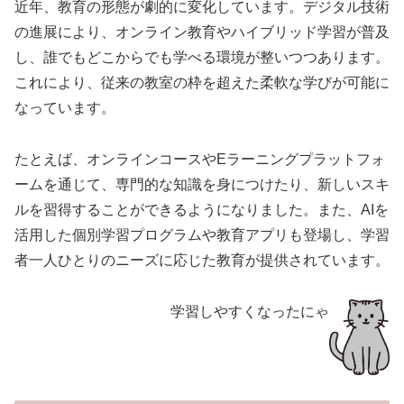
近年、教育の形態が劇的に変化しています。デジタル技術
の進展により、オンライン教育やハイブリッド学習が普及
し、誰でもどこからでも学べる環境が整いつつあります。
これにより、従来の教室の枠を超えた柔軟な学びが可能に
なっています。
たとえば、オンラインコースやEラーニングプラットフォ
ームを通じて、専門的な知識を身につけたり、新しいスキ
ルを習得することができるようになりました。また、AIを
活用した個別学習プログラムや教育アプリも登場し、学習
者一人ひとりのニーズに応じた教育が提供されています。
学習しやすくなったにゃ