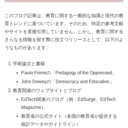
このブログ記事は、教育に関する一般的な知識と現代の教
育トレンドに基づいています。そのため、特定の参考文献
やサイトを直接引用していません。しかし、教育に関する
さらなる情報を探す際に役立つリソースとして、以下のよ
うなものがあります：
学術論文と書籍
Paulo Freireの「Pedagogy of the Oppressed」
John Deweyの「Democracy and Education」
教育関連のウェブサイトとブログ
EdTech関連のブログ（例：EdSurge、EdTech
Magazine）
教育省の公式サイト（各国の教育省が提供する
統計データやガイドライン）