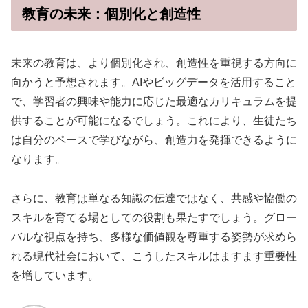
教育の未来：個別化と創造性
未来の教育は、より個別化され、創造性を重視する方向に
向かうと予想されます。AIやビッグデータを活用すること
で、学習者の興味や能力に応じた最適なカリキュラムを提
供することが可能になるでしょう。これにより、生徒たち
は自分のペースで学びながら、創造力を発揮できるように
なります。
さらに、教育は単なる知識の伝達ではなく、共感や協働の
スキルを育てる場としての役割も果たすでしょう。グロー
バルな視点を持ち、多様な価値観を尊重する姿勢が求めら
れる現代社会において、こうしたスキルはますます重要性
を増しています。