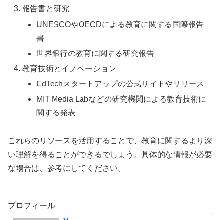
報告書と研究
UNESCOやOECDによる教育に関する国際報告
書
世界銀行の教育に関する研究報告
教育技術とイノベーション
EdTechスタートアップの公式サイトやリリース
MIT Media Labなどの研究機関による教育技術に
関する発表
これらのリソースを活用することで、教育に関するより深
い理解を得ることができるでしょう。具体的な情報が必要
な場合は、参考にしてください。
プロフィール