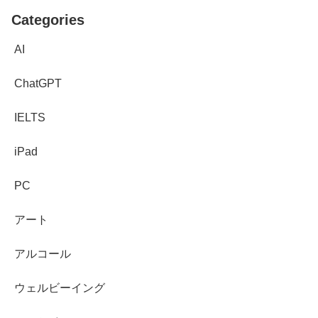
Categories
AI
ChatGPT
IELTS
iPad
PC
アート
アルコール
ウェルビーイング