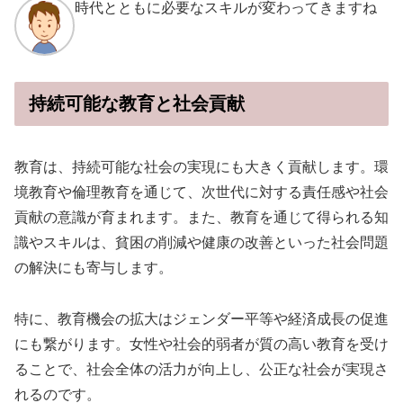
時代とともに必要なスキルが変わってきますね
持続可能な教育と社会貢献
教育は、持続可能な社会の実現にも大きく貢献します。環
境教育や倫理教育を通じて、次世代に対する責任感や社会
貢献の意識が育まれます。また、教育を通じて得られる知
識やスキルは、貧困の削減や健康の改善といった社会問題
の解決にも寄与します。
特に、教育機会の拡大はジェンダー平等や経済成長の促進
にも繋がります。女性や社会的弱者が質の高い教育を受け
ることで、社会全体の活力が向上し、公正な社会が実現さ
れるのです。