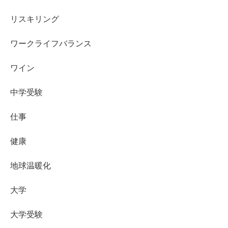
リスキリング
ワークライフバランス
ワイン
中学受験
仕事
健康
地球温暖化
大学
大学受験