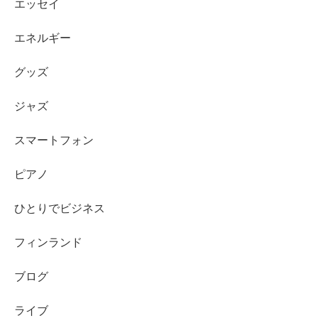
エッセイ
エネルギー
グッズ
ジャズ
スマートフォン
ピアノ
ひとりでビジネス
フィンランド
ブログ
ライブ