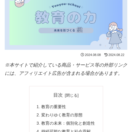
2024.08.08
2024.08.22
※本サイトで紹介している商品・サービス等の外部リンク
には、アフィリエイト広告が含まれる場合があります。
目次
教育の重要性
変わりゆく教育の形態
教育の未来：個別化と創造性
持続可能な教育と社会貢献