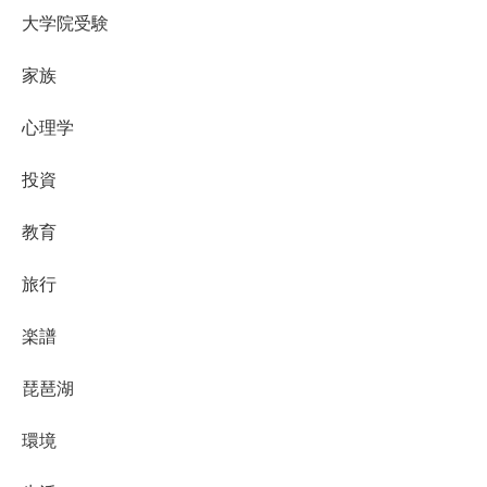
大学院受験
家族
心理学
投資
教育
旅行
楽譜
琵琶湖
環境