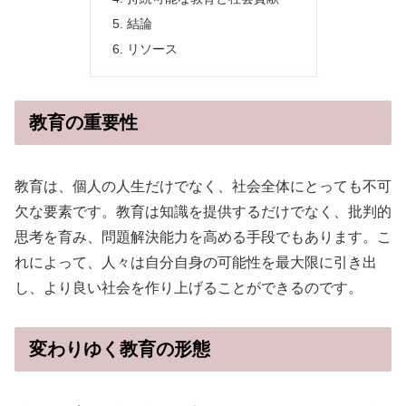
結論
リソース
教育の重要性
教育は、個人の人生だけでなく、社会全体にとっても不可
欠な要素です。教育は知識を提供するだけでなく、批判的
思考を育み、問題解決能力を高める手段でもあります。こ
れによって、人々は自分自身の可能性を最大限に引き出
し、より良い社会を作り上げることができるのです。
変わりゆく教育の形態