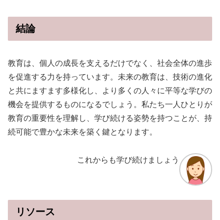
結論
教育は、個人の成長を支えるだけでなく、社会全体の進歩
を促進する力を持っています。未来の教育は、技術の進化
と共にますます多様化し、より多くの人々に平等な学びの
機会を提供するものになるでしょう。私たち一人ひとりが
教育の重要性を理解し、学び続ける姿勢を持つことが、持
続可能で豊かな未来を築く鍵となります。
これからも学び続けましょう
リソース