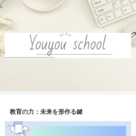
教育の力：未来を形作る鍵