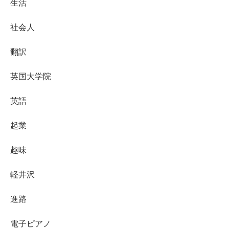
生活
社会人
翻訳
英国大学院
英語
起業
趣味
軽井沢
進路
電子ピアノ