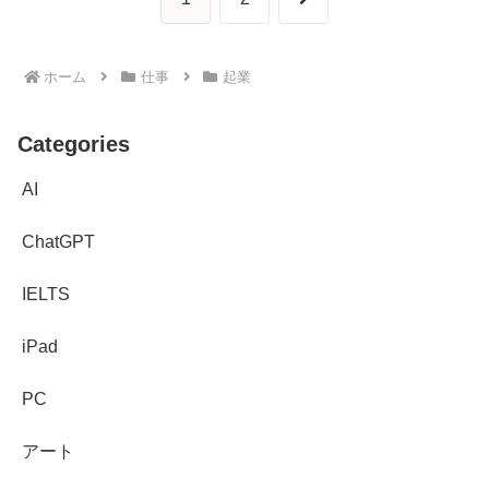
へ
ホーム
仕事
起業
Categories
AI
ChatGPT
IELTS
iPad
PC
アート