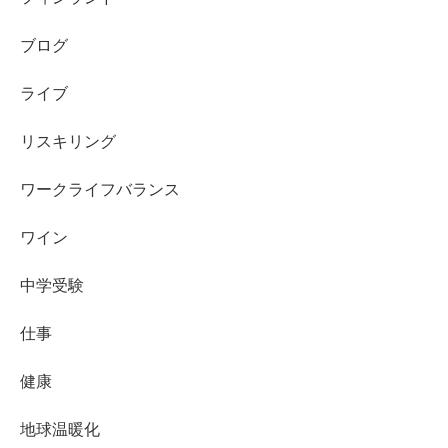
ブログ
ライブ
リスキリング
ワークライフバランス
ワイン
中学受験
仕事
健康
地球温暖化