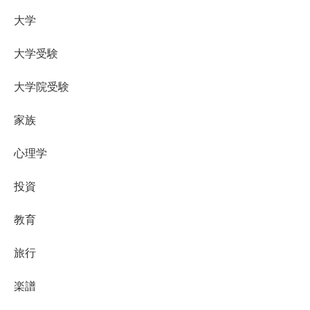
大学
大学受験
大学院受験
家族
心理学
投資
教育
旅行
楽譜