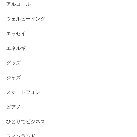
アルコール
ウェルビーイング
エッセイ
エネルギー
グッズ
ジャズ
スマートフォン
ピアノ
ひとりでビジネス
フィンランド