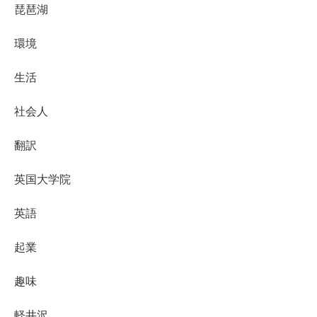
琵琶湖
環境
生活
社会人
翻訳
英国大学院
英語
起業
趣味
軽井沢