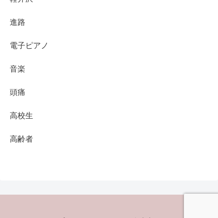
進路
電子ピアノ
音楽
頭痛
高校生
高齢者