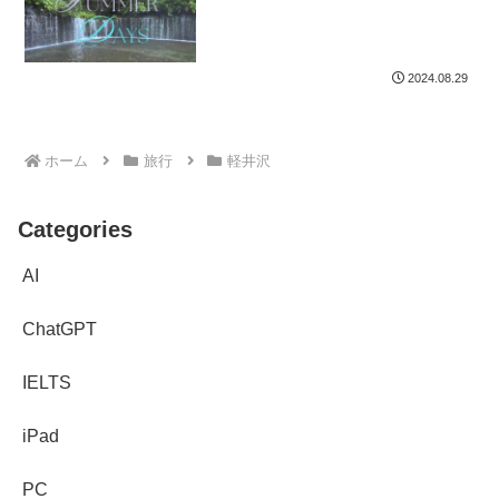
2024.08.29
ホーム
旅行
軽井沢
Categories
AI
ChatGPT
IELTS
iPad
PC