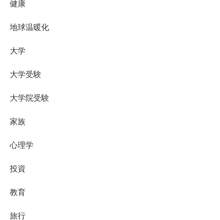
健康
地球温暖化
大学
大学受験
大学院受験
家族
心理学
投資
教育
旅行