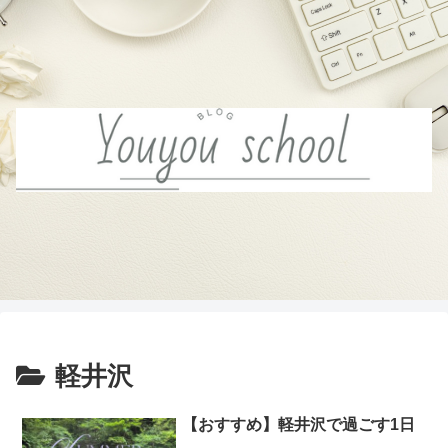
軽井沢
【おすすめ】軽井沢で過ごす1日