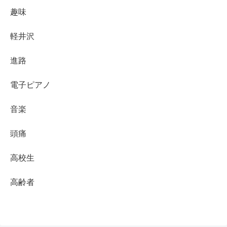
趣味
軽井沢
進路
電子ピアノ
音楽
頭痛
高校生
高齢者