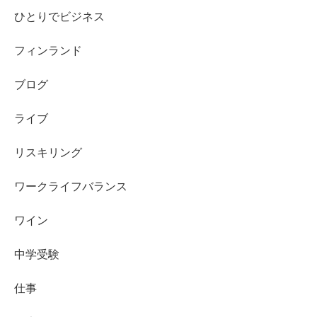
ひとりでビジネス
フィンランド
ブログ
ライブ
リスキリング
ワークライフバランス
ワイン
中学受験
仕事