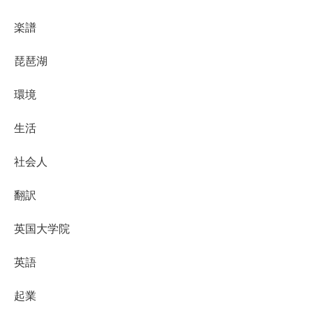
楽譜
琵琶湖
環境
生活
社会人
翻訳
英国大学院
英語
起業