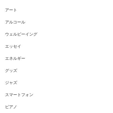
アート
アルコール
ウェルビーイング
エッセイ
エネルギー
グッズ
ジャズ
スマートフォン
ピアノ