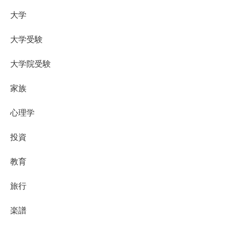
大学
大学受験
大学院受験
家族
心理学
投資
教育
旅行
楽譜