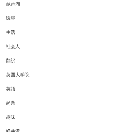
琵琶湖
環境
生活
社会人
翻訳
英国大学院
英語
起業
趣味
軽井沢