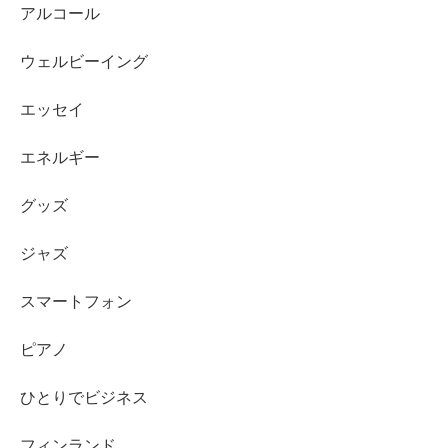
アルコール
ウェルビーイング
エッセイ
エネルギー
グッズ
ジャズ
スマートフォン
ピアノ
ひとりでビジネス
フィンランド