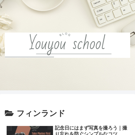
フィンランド
記念日にはまず写真を撮ろう｜撮
り忘れを防ぐシンプルなコツ