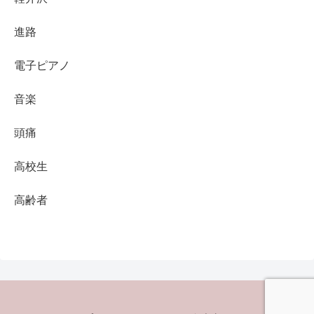
進路
電子ピアノ
音楽
頭痛
高校生
高齢者