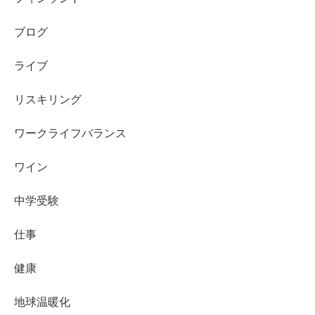
ブログ
ライブ
リスキリング
ワークライフバランス
ワイン
中学受験
仕事
健康
地球温暖化