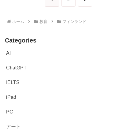
へ
ホーム
教育
フィンランド
Categories
AI
ChatGPT
IELTS
iPad
PC
アート