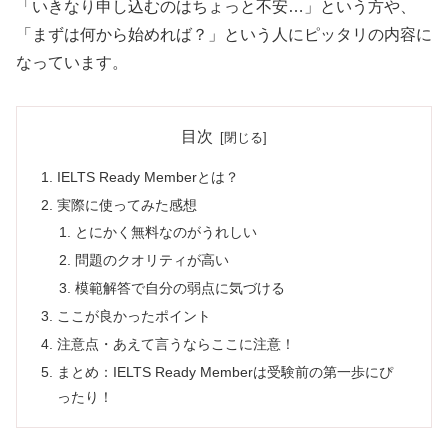
「いきなり申し込むのはちょっと不安…」という方や、
「まずは何から始めれば？」という人にピッタリの内容に
なっています。
目次
IELTS Ready Memberとは？
実際に使ってみた感想
とにかく無料なのがうれしい
問題のクオリティが高い
模範解答で自分の弱点に気づける
ここが良かったポイント
注意点・あえて言うならここに注意！
まとめ：IELTS Ready Memberは受験前の第一歩にぴ
ったり！