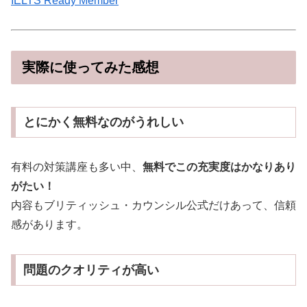
IELTS Ready Member
実際に使ってみた感想
とにかく無料なのがうれしい
有料の対策講座も多い中、
無料でこの充実度はかなりあり
がたい！
内容もブリティッシュ・カウンシル公式だけあって、信頼
感があります。
問題のクオリティが高い