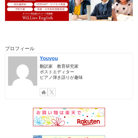
プロフィール
Youyou
翻訳家 教育研究家
ポストエディター
ピアノ弾き語りが趣味