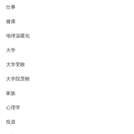
仕事
健康
地球温暖化
大学
大学受験
大学院受験
家族
心理学
投資