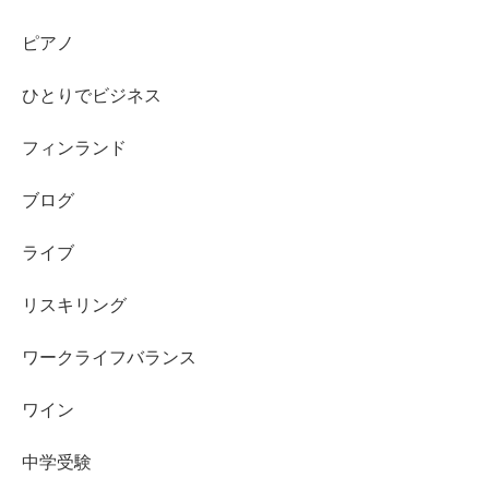
ピアノ
ひとりでビジネス
フィンランド
ブログ
ライブ
リスキリング
ワークライフバランス
ワイン
中学受験