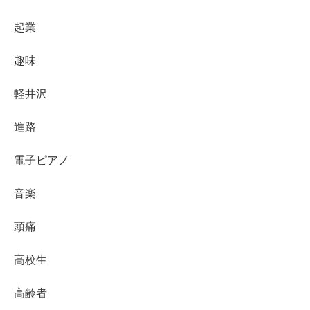
起業
趣味
軽井沢
進路
電子ピアノ
音楽
頭痛
高校生
高齢者