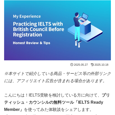
2025.05.27
2025.10.18
※本サイトで紹介している商品・サービス等の外部リンク
には、アフィリエイト広告が含まれる場合があります。
こんにちは！IELTS受験を検討している方に向けて、
ブリ
ティッシュ・カウンシルの無料ツール「IELTS Ready
Member」
を使ってみた体験談をシェアします。