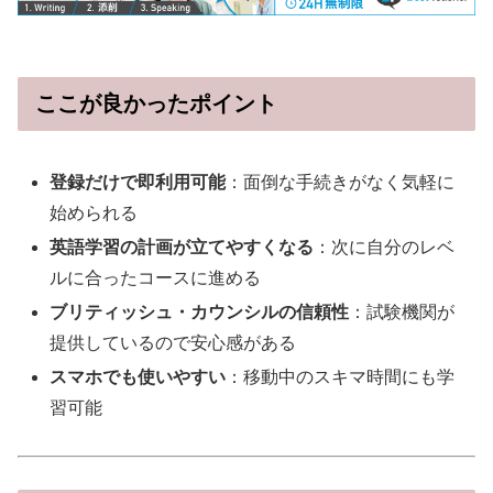
ここが良かったポイント
登録だけで即利用可能
：面倒な手続きがなく気軽に
始められる
英語学習の計画が立てやすくなる
：次に自分のレベ
ルに合ったコースに進める
ブリティッシュ・カウンシルの信頼性
：試験機関が
提供しているので安心感がある
スマホでも使いやすい
：移動中のスキマ時間にも学
習可能