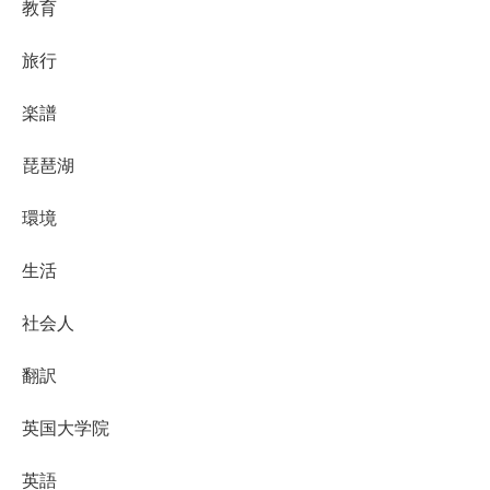
教育
旅行
楽譜
琵琶湖
環境
生活
社会人
翻訳
英国大学院
英語