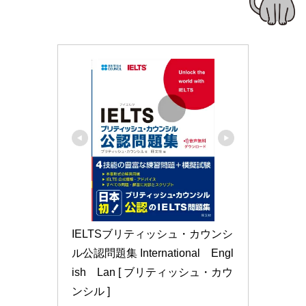
IELTSブリティッシュ・カウンシ
ル公認問題集 International　Engl
ish　Lan [ ブリティッシュ・カウ
ンシル ]