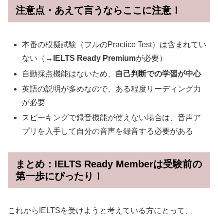
注意点・あえて言うならここに注意！
本番の模擬試験（フルのPractice Test）は含まれてい
ない（→
IELTS Ready Premium
が必要）
自動採点機能はないため、
自己判断での学習が中心
英語の説明が多めなので、ある程度リーディング力
が必要
スピーキングで録音機能が使えない場合は、音声ア
プリを入手して自分の音声を録音する必要がある
まとめ：IELTS Ready Memberは受験前の
第一歩にぴったり！
これからIELTSを受けようと考えている方にとって、