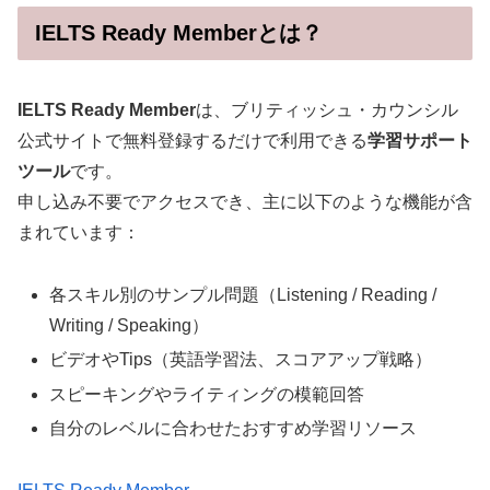
IELTS Ready Memberとは？
IELTS Ready Member
は、ブリティッシュ・カウンシル
公式サイトで無料登録するだけで利用できる
学習サポート
ツール
です。
申し込み不要でアクセスでき、主に以下のような機能が含
まれています：
各スキル別のサンプル問題（Listening / Reading /
Writing / Speaking）
ビデオやTips（英語学習法、スコアアップ戦略）
スピーキングやライティングの模範回答
自分のレベルに合わせたおすすめ学習リソース