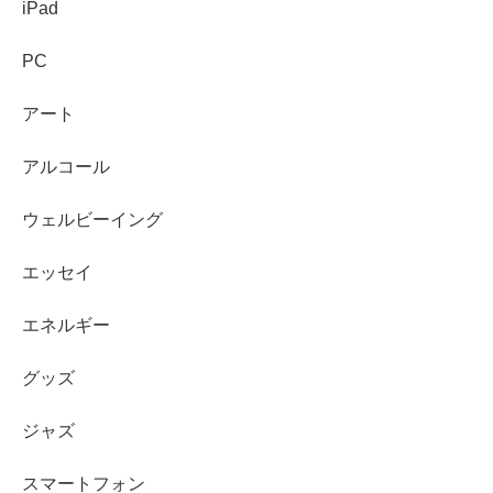
iPad
PC
アート
アルコール
ウェルビーイング
エッセイ
エネルギー
グッズ
ジャズ
スマートフォン