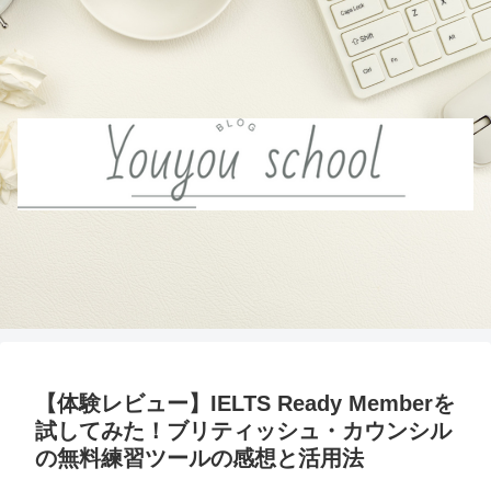
【体験レビュー】IELTS Ready Memberを
試してみた！ブリティッシュ・カウンシル
の無料練習ツールの感想と活用法