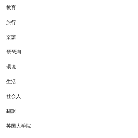
教育
旅行
楽譜
琵琶湖
環境
生活
社会人
翻訳
英国大学院