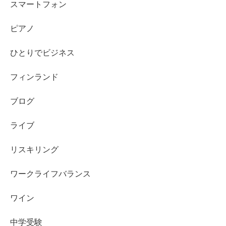
スマートフォン
ピアノ
ひとりでビジネス
フィンランド
ブログ
ライブ
リスキリング
ワークライフバランス
ワイン
中学受験