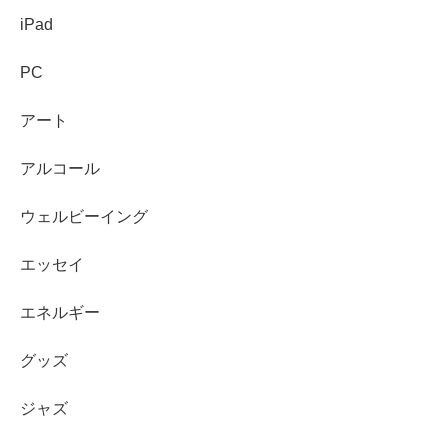
iPad
PC
アート
アルコール
ウェルビーイング
エッセイ
エネルギー
グッズ
ジャズ