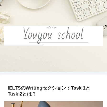
IELTSのWritingセクション：Task 1と
Task 2とは？