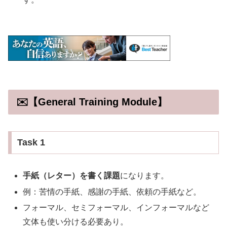
✉️【General Training Module】
Task 1
手紙（レター）を書く課題
になります。
例：苦情の手紙、感謝の手紙、依頼の手紙など。
フォーマル、セミフォーマル、インフォーマルなど
文体も使い分ける必要あり。