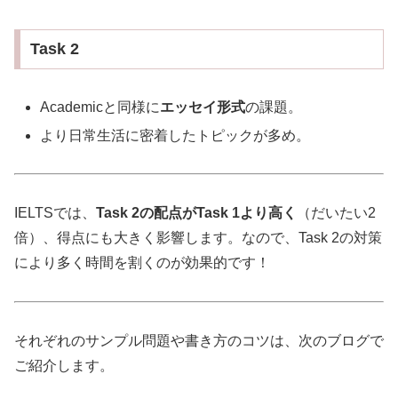
Task 2
Academicと同様に
エッセイ形式
の課題。
より日常生活に密着したトピックが多め。
IELTSでは、
Task 2の配点がTask 1より高く
（だいたい2
倍）、得点にも大きく影響します。なので、Task 2の対策
により多く時間を割くのが効果的です！
それぞれのサンプル問題や書き方のコツは、次のブログで
ご紹介します。