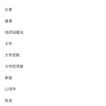
仕事
健康
地球温暖化
大学
大学受験
大学院受験
家族
心理学
投資