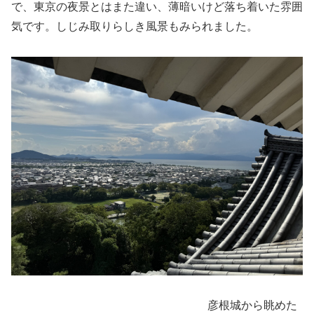
で、東京の夜景とはまた違い、薄暗いけど落ち着いた雰囲
気です。しじみ取りらしき風景もみられました。
彦根城から眺めた