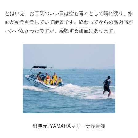
とはいえ、お天気のいい日は空も青々として晴れ渡り、水
面がキラキラしていて絶景です。終わってからの筋肉痛が
ハンパなかったですが、経験する価値はあります。
出典元: YAMAHAマリーナ琵琶湖