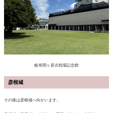
岐阜関ヶ原古戦場記念館
彦根城
その後は彦根城へ向かいます。