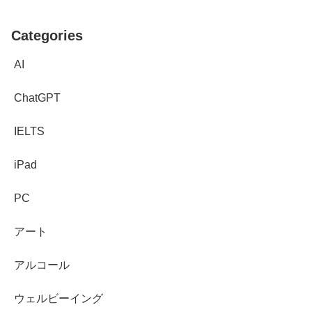
Categories
AI
ChatGPT
IELTS
iPad
PC
アート
アルコール
ウェルビーイング