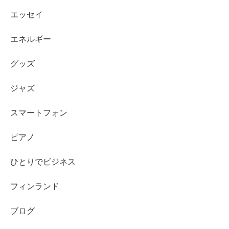
エッセイ
エネルギー
グッズ
ジャズ
スマートフォン
ピアノ
ひとりでビジネス
フィンランド
ブログ