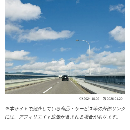
2024.10.02
2026.01.20
※本サイトで紹介している商品・サービス等の外部リンク
には、アフィリエイト広告が含まれる場合があります。