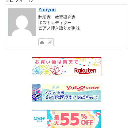
プロフィール
Youyou
翻訳家 教育研究家
ポストエディター
ピアノ弾き語りが趣味