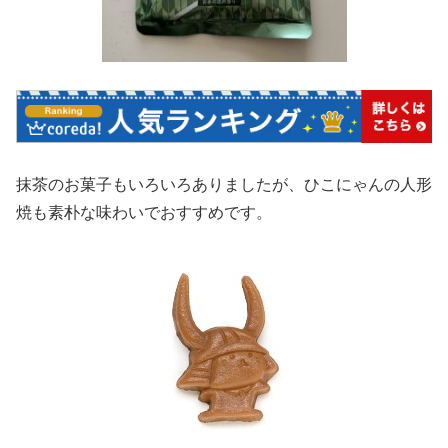
抹茶のお菓子もいろいろありましたが、ひこにゃんの人形
焼も素朴な味わいでおすすめです。