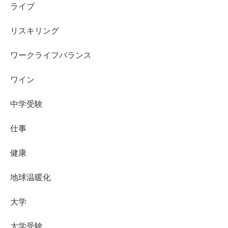
ライブ
リスキリング
ワークライフバランス
ワイン
中学受験
仕事
健康
地球温暖化
大学
大学受験