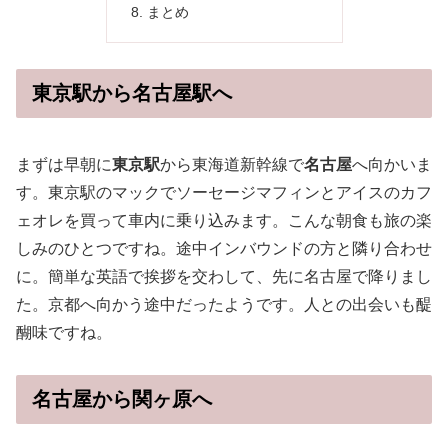
まとめ
東京駅から名古屋駅へ
まずは早朝に
東京駅
から東海道新幹線で
名古屋
へ向かいま
す。東京駅のマックでソーセージマフィンとアイスのカフ
ェオレを買って車内に乗り込みます。こんな朝食も旅の楽
しみのひとつですね。途中インバウンドの方と隣り合わせ
に。簡単な英語で挨拶を交わして、先に名古屋で降りまし
た。京都へ向かう途中だったようです。人との出会いも醍
醐味ですね。
名古屋から関ヶ原へ