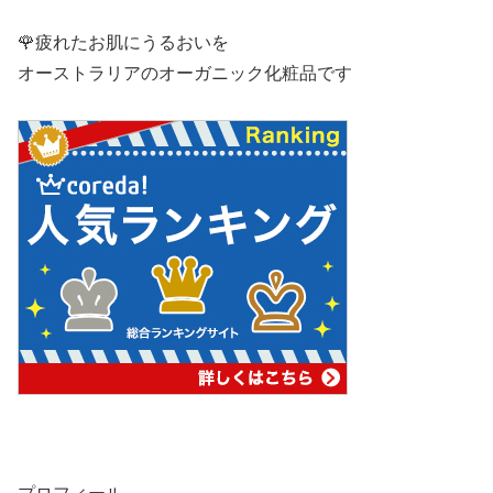
🌹疲れたお肌にうるおいを
オーストラリアのオーガニック化粧品です