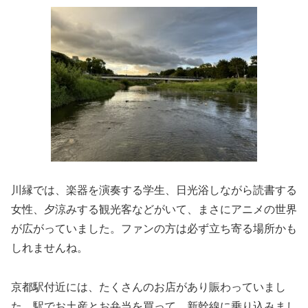
川縁では、楽器を演奏する学生、日光浴しながら読書する
女性、夕涼みする観光客などがいて、まさにアニメの世界
が広がっていました。ファンの方は必ず立ち寄る場所かも
しれませんね。
京都駅付近には、たくさんのお店があり賑わっていまし
た。駅でお土産とお弁当を買って、新幹線に乗り込みまし