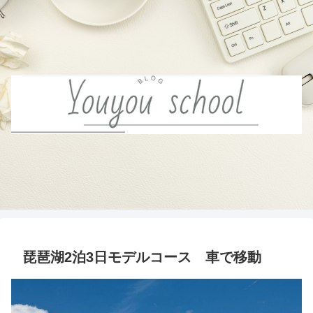
琵琶湖2泊3日モデルコース 車で移動