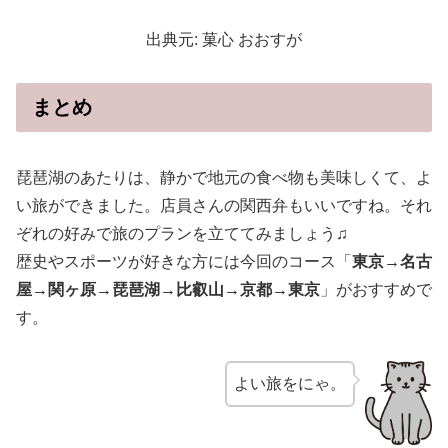
出典元: 菓心 おおすが
まとめ
琵琶湖のあたりは、静かで地元の食べ物も美味しくて、よ
い旅ができました。店員さんの関西弁もいいですね。それ
ぞれの好みで旅のプランを立ててみましょう♫
歴史やスポーツが好きな方には今回のコース「
東京→名古
屋→関ヶ原→琵琶湖→比叡山→京都→東京
」がおすすめで
す。
よい旅をにゃ。