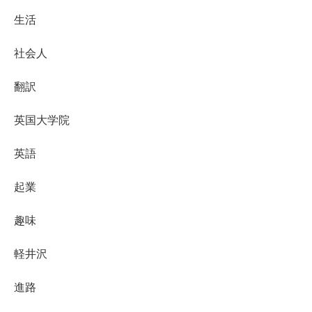
生活
社会人
翻訳
英国大学院
英語
起業
趣味
軽井沢
進路