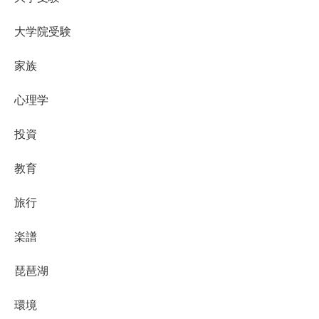
大学院受験
家族
心理学
投資
教育
旅行
楽譜
琵琶湖
環境