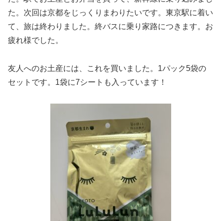
た。次回は京都をじっくりまわりたいです。東京駅に着い
て、旅は終わりました。終バスに乗り家路につきます。お
疲れ様でした。
友人へのお土産には、これを買いました。1パック5袋の
セットです。1袋に7シートも入っています！