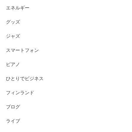
エネルギー
グッズ
ジャズ
スマートフォン
ピアノ
ひとりでビジネス
フィンランド
ブログ
ライブ