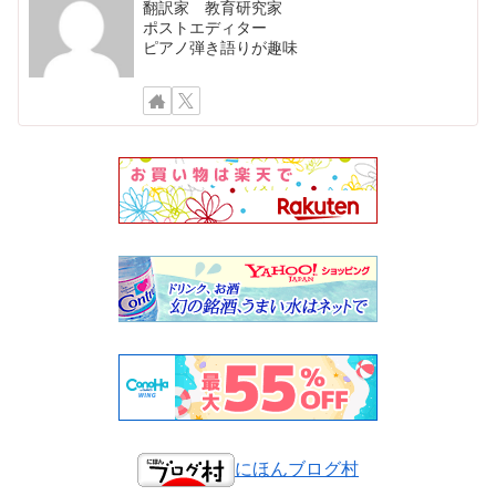
翻訳家 教育研究家
ポストエディター
ピアノ弾き語りが趣味
にほんブログ村