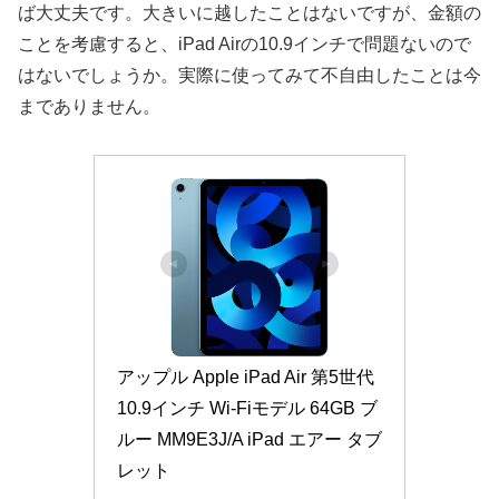
ば大丈夫です。大きいに越したことはないですが、金額の
ことを考慮すると、iPad Airの10.9インチで問題ないので
はないでしょうか。実際に使ってみて不自由したことは今
までありません。
アップル Apple iPad Air 第5世代 
10.9インチ Wi-Fiモデル 64GB ブ
ルー MM9E3J/A iPad エアー タブ
レット