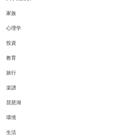
家族
心理学
投資
教育
旅行
楽譜
琵琶湖
環境
生活