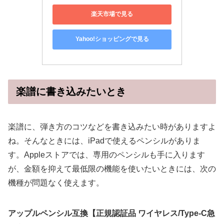
楽天市場で見る
Yahoo!ショッピングで見る
楽譜に書き込みたいとき
楽譜に、弾き方のコツなどを書き込みたい時がありますよ
ね。そんなときには、iPadで使えるペンシルがありま
す。Appleストアでは、専用のペンシルも手に入ります
が、金額を抑えて最低限の機能を使いたいときには、次の
機種が問題なく使えます。
アップルペンシル互換【正規認証品 ワイヤレス/Type-C急