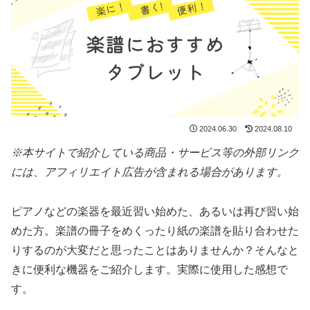
2024.06.30
2024.08.10
※本サイトで紹介している商品・サービス等の外部リンク
には、アフィリエイト広告が含まれる場合があります。
ピアノなどの楽器を最近習い始めた、あるいは再び習い始
めた方。楽譜の冊子をめくったり紙の楽譜を貼り合わせた
りするのが大変だと思ったことはありませんか？そんなと
きに便利な機器をご紹介します。実際に使用した感想で
す。