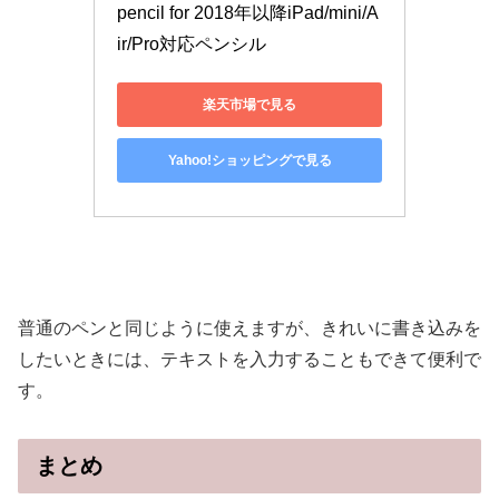
pencil for 2018年以降iPad/mini/A
ir/Pro対応ペンシル
楽天市場で見る
Yahoo!ショッピングで見る
普通のペンと同じように使えますが、きれいに書き込みを
したいときには、テキストを入力することもできて便利で
す。
まとめ