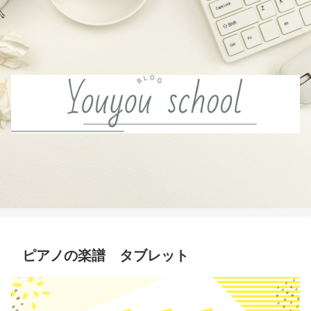
ピアノの楽譜 タブレット