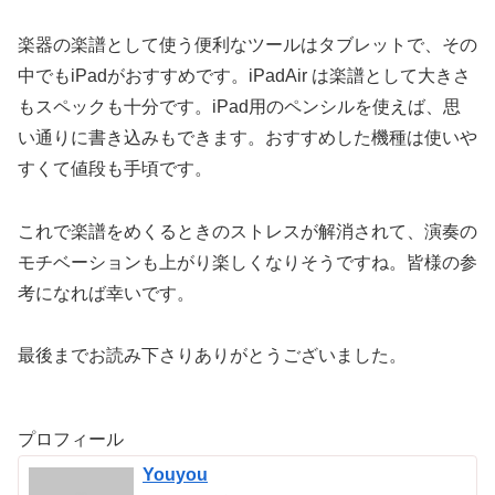
楽器の楽譜として使う便利なツールはタブレットで、その
中でもiPadがおすすめです。iPadAir は楽譜として大きさ
もスペックも十分です。iPad用のペンシルを使えば、思
い通りに書き込みもできます。おすすめした機種は使いや
すくて値段も手頃です。
これで楽譜をめくるときのストレスが解消されて、演奏の
モチベーションも上がり楽しくなりそうですね。皆様の参
考になれば幸いです。
最後までお読み下さりありがとうございました。
プロフィール
Youyou