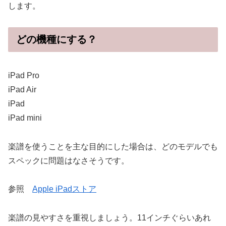
します。
どの機種にする？
iPad Pro
iPad Air
iPad
iPad mini
楽譜を使うことを主な目的にした場合は、どのモデルでも
スペックに問題はなさそうです。
参照
Apple iPadストア
楽譜の見やすさを重視しましょう。11インチぐらいあれ