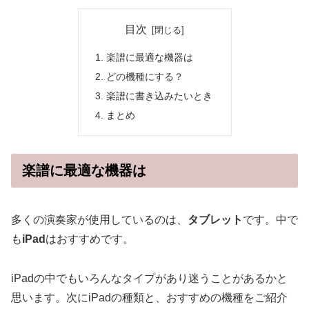
目次
楽譜に最適な機器は
どの機種にする？
楽譜に書き込みたいとき
まとめ
楽譜に最適な機器は
多くの演奏家が使用しているのは、
タブレット
です。中で
も
iPad
はおすすめです。
iPadの中でもいろんなタイプがあり迷うことがあるかと
思います。次にiPadの種類と、おすすめの機種をご紹介