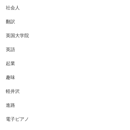
社会人
翻訳
英国大学院
英語
起業
趣味
軽井沢
進路
電子ピアノ