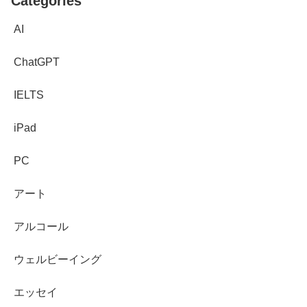
Categories
AI
ChatGPT
IELTS
iPad
PC
アート
アルコール
ウェルビーイング
エッセイ