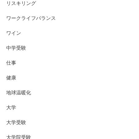
リスキリング
ワークライフバランス
ワイン
中学受験
仕事
健康
地球温暖化
大学
大学受験
大学院受験