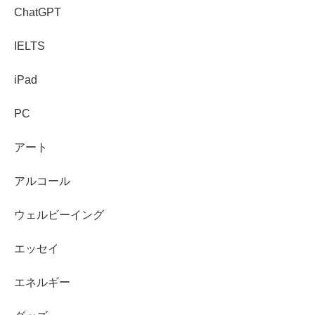
ChatGPT
IELTS
iPad
PC
アート
アルコール
ウェルビーイング
エッセイ
エネルギー