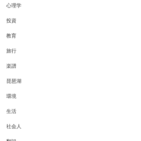
心理学
投資
教育
旅行
楽譜
琵琶湖
環境
生活
社会人