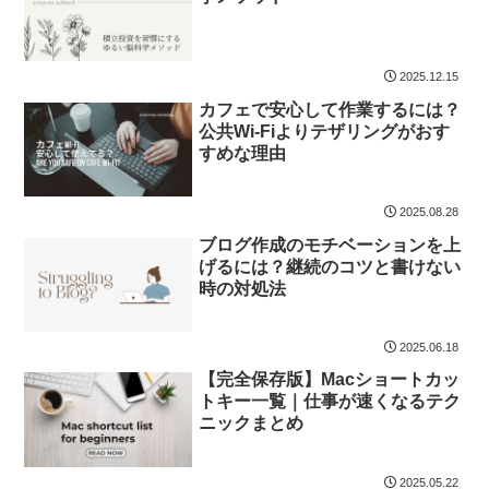
2025.12.15
カフェで安心して作業するには？
公共Wi-Fiよりテザリングがおす
すめな理由
2025.08.28
ブログ作成のモチベーションを上
げるには？継続のコツと書けない
時の対処法
2025.06.18
【完全保存版】Macショートカッ
トキー一覧｜仕事が速くなるテク
ニックまとめ
2025.05.22