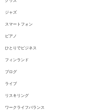
グッズ
ジャズ
スマートフォン
ピアノ
ひとりでビジネス
フィンランド
ブログ
ライブ
リスキリング
ワークライフバランス