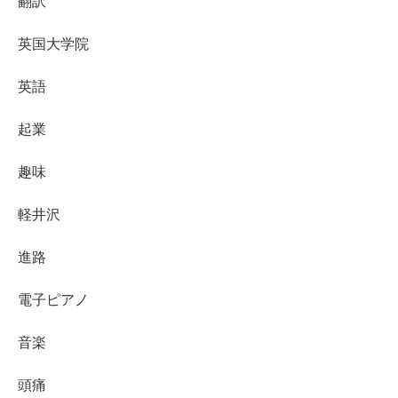
翻訳
英国大学院
英語
起業
趣味
軽井沢
進路
電子ピアノ
音楽
頭痛