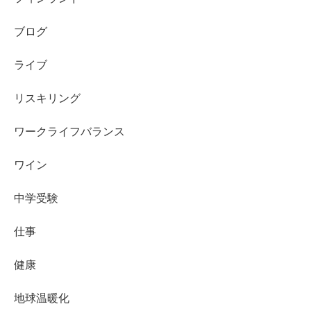
ブログ
ライブ
リスキリング
ワークライフバランス
ワイン
中学受験
仕事
健康
地球温暖化