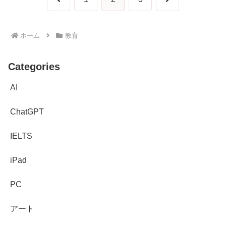
へ
へ
ホーム
教育
Categories
AI
ChatGPT
IELTS
iPad
PC
アート