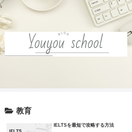
教育
IELTSを最短で攻略する方法