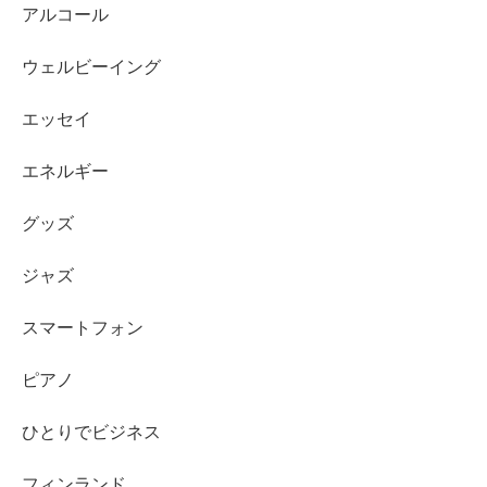
アルコール
ウェルビーイング
エッセイ
エネルギー
グッズ
ジャズ
スマートフォン
ピアノ
ひとりでビジネス
フィンランド