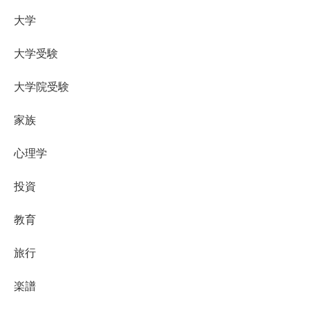
大学
大学受験
大学院受験
家族
心理学
投資
教育
旅行
楽譜