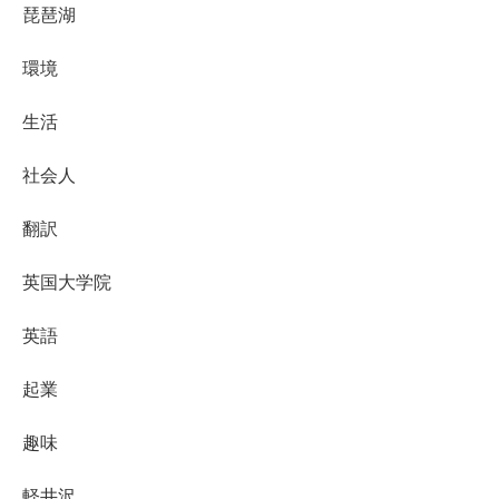
琵琶湖
環境
生活
社会人
翻訳
英国大学院
英語
起業
趣味
軽井沢