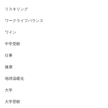
リスキリング
ワークライフバランス
ワイン
中学受験
仕事
健康
地球温暖化
大学
大学受験