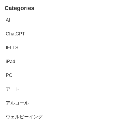
Categories
AI
ChatGPT
IELTS
iPad
PC
アート
アルコール
ウェルビーイング