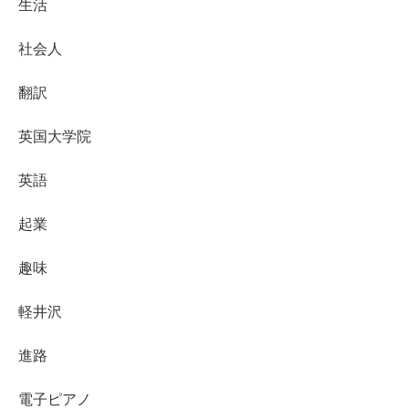
生活
社会人
翻訳
英国大学院
英語
起業
趣味
軽井沢
進路
電子ピアノ