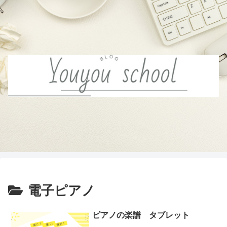
電子ピアノ
ピアノの楽譜 タブレット