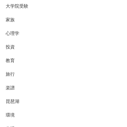
大学院受験
家族
心理学
投資
教育
旅行
楽譜
琵琶湖
環境