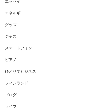
エッセイ
エネルギー
グッズ
ジャズ
スマートフォン
ピアノ
ひとりでビジネス
フィンランド
ブログ
ライブ